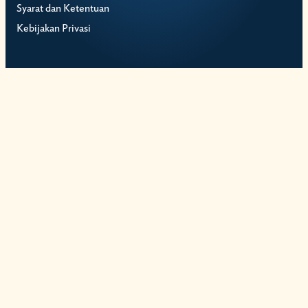
Syarat dan Ketentuan
Kebijakan Privasi