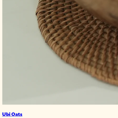
Ubi Oats