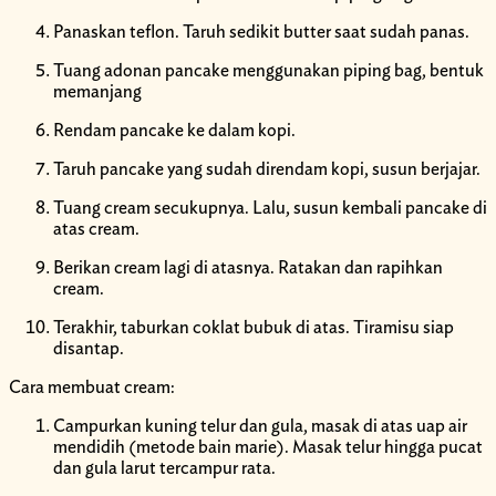
Panaskan teflon. Taruh sedikit butter saat sudah panas.
Tuang adonan pancake menggunakan piping bag, bentuk
memanjang
Rendam pancake ke dalam kopi.
Taruh pancake yang sudah direndam kopi, susun berjajar.
Tuang cream secukupnya. Lalu, susun kembali pancake di
atas cream.
Berikan cream lagi di atasnya. Ratakan dan rapihkan
cream.
Terakhir, taburkan coklat bubuk di atas. Tiramisu siap
disantap.
Cara membuat cream:
Campurkan kuning telur dan gula, masak di atas uap air
mendidih (metode bain marie). Masak telur hingga pucat
dan gula larut tercampur rata.