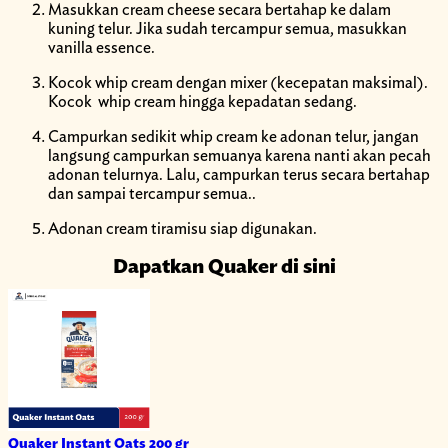
Masukkan cream cheese secara bertahap ke dalam
kuning telur. Jika sudah tercampur semua, masukkan
vanilla essence.
Kocok whip cream dengan mixer (kecepatan maksimal).
Kocok whip cream hingga kepadatan sedang.
Campurkan sedikit whip cream ke adonan telur, jangan
langsung campurkan semuanya karena nanti akan pecah
adonan telurnya. Lalu, campurkan terus secara bertahap
dan sampai tercampur semua..
Adonan cream tiramisu siap digunakan.
Dapatkan Quaker di sini
Quaker Instant Oats 200 gr